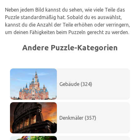
Neben jedem Bild kannst du sehen, wie viele Teile das
Puzzle standardmäßig hat. Sobald du es auswählst,
kannst du die Anzahl der Teile erhöhen oder verringern,
um deinen Fähigkeiten beim Puzzeln gerecht zu werden.
Andere Puzzle-Kategorien
Gebäude (324)
Denkmäler (357)