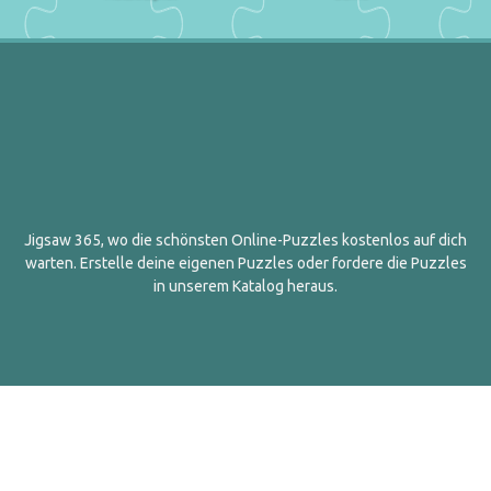
Jigsaw 365, wo die schönsten Online-Puzzles kostenlos auf dich
warten. Erstelle deine eigenen Puzzles oder fordere die Puzzles
in unserem Katalog heraus.