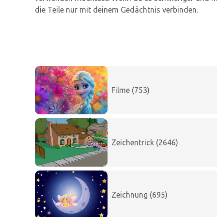
die Teile nur mit deinem Gedächtnis verbinden.
Filme (753)
Zeichentrick (2646)
Zeichnung (695)