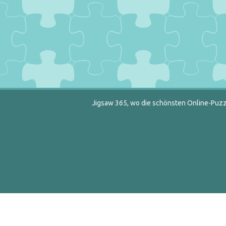
Jigsaw 365, wo die schönsten Online-Puzzl