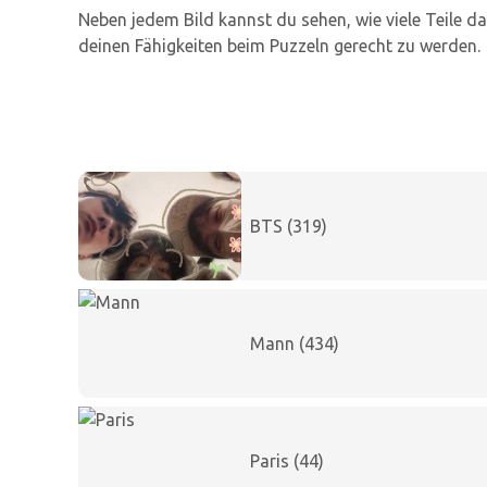
Neben jedem Bild kannst du sehen, wie viele Teile d
deinen Fähigkeiten beim Puzzeln gerecht zu werden.
BTS (319)
Mann (434)
Paris (44)