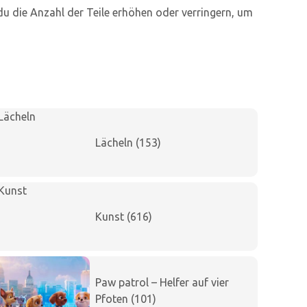
du die Anzahl der Teile erhöhen oder verringern, um
Lächeln (153)
Kunst (616)
Paw patrol – Helfer auf vier
Pfoten (101)