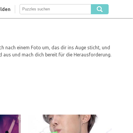
lden
h nach einem Foto um, das dir ins Auge sticht, und
ld aus und mach dich bereit für die Herausforderung.