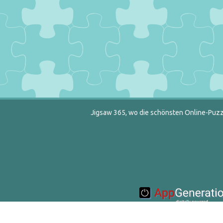
Jigsaw 365, wo die schönsten Online-Puzzl