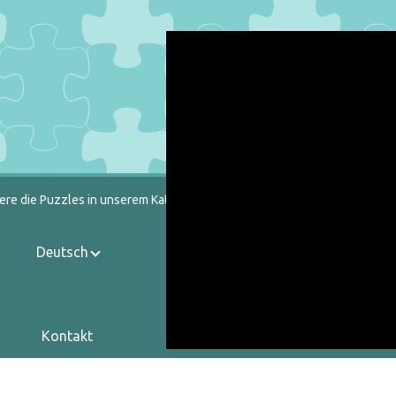
ere die Puzzles in unserem Katalog heraus.
Deutsch
Kontakt