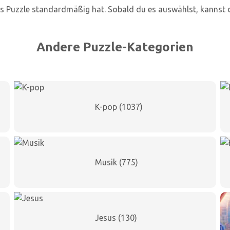
as Puzzle standardmäßig hat. Sobald du es auswählst, kannst 
Andere Puzzle-Kategorien
K-pop (1037)
Musik (775)
Jesus (130)