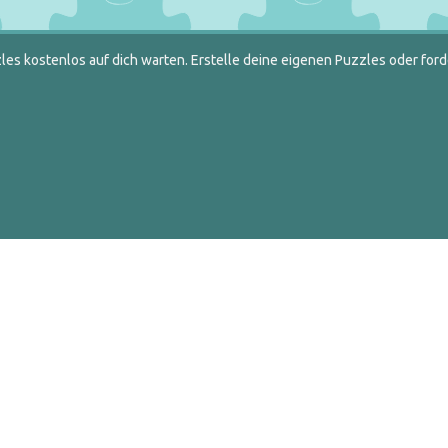
es kostenlos auf dich warten. Erstelle deine eigenen Puzzles oder ford