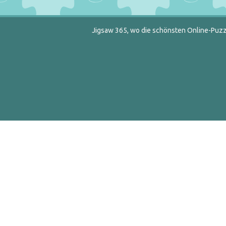
Jigsaw 365, wo die schönsten Online-Puzzl