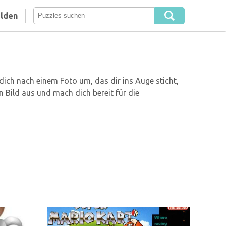
lden
ich nach einem Foto um, das dir ins Auge sticht,
 Bild aus und mach dich bereit für die