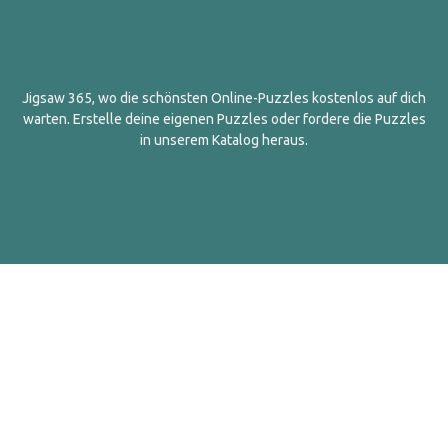
Jigsaw 365, wo die schönsten Online-Puzzles kostenlos auf dich
warten. Erstelle deine eigenen Puzzles oder fordere die Puzzles
in unserem Katalog heraus.
Deutsch
Kontakt