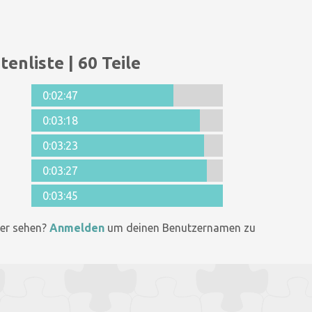
tenliste | 60 Teile
0:02:47
0:03:18
0:03:23
0:03:27
0:03:45
er sehen?
Anmelden
um deinen Benutzernamen zu