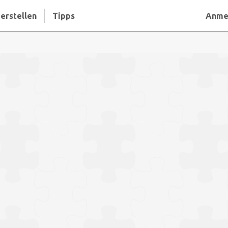
erstellen
Tipps
Anme