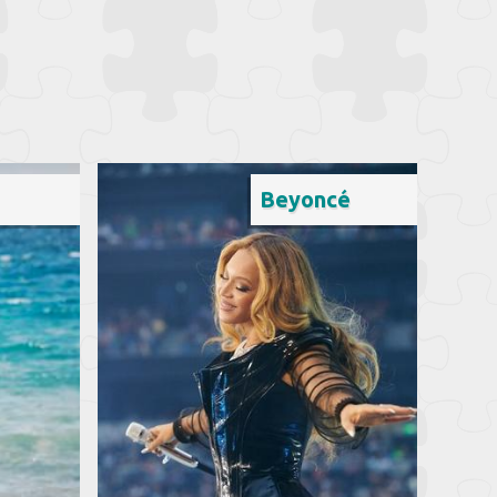
Beyoncé