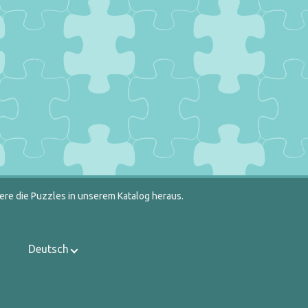
ere die Puzzles in unserem Katalog heraus.
Deutsch