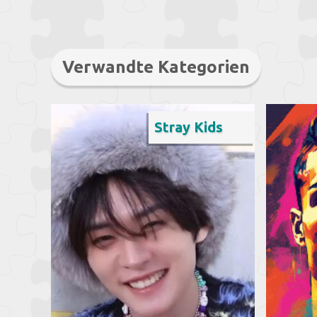
Verwandte Kategorien
Stray Kids