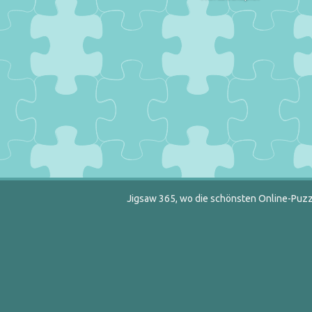
Jigsaw 365, wo die schönsten Online-Puzzl