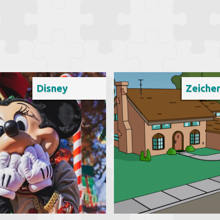
Disney
Zeichen