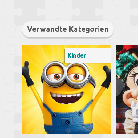
Verwandte Kategorien
Kinder