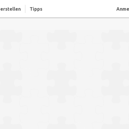
erstellen
Tipps
Anme