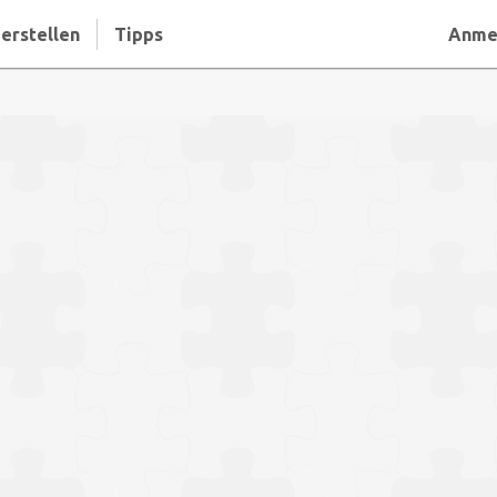
erstellen
Tipps
Anme