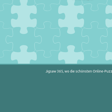
Jigsaw 365, wo die schönsten Online-Puzzl