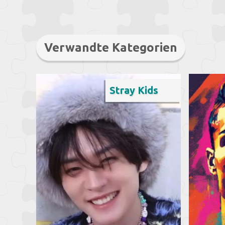
Verwandte Kategorien
Stray Kids