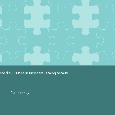
ere die Puzzles in unserem Katalog heraus.
Deutsch