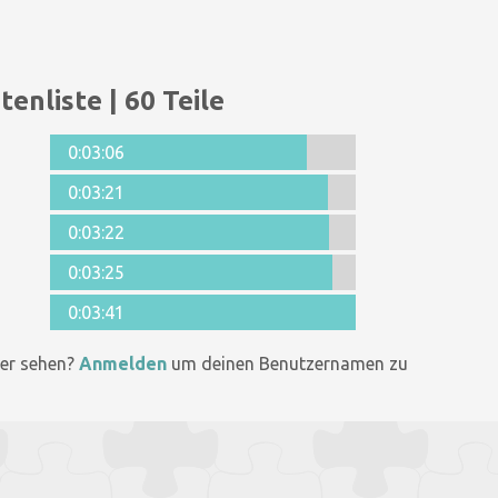
tenliste | 60 Teile
0:03:06
0:03:21
0:03:22
0:03:25
0:03:41
er sehen?
Anmelden
um deinen Benutzernamen zu