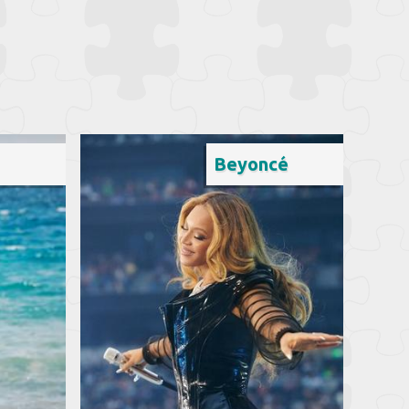
Beyoncé