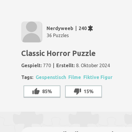
Nerdyweeb
240
36 Puzzles
Classic Horror Puzzle
Gespielt:
770
Erstellt:
8. Oktober 2024
Tags:
Gespenstisch
Filme
Fiktive Figur
85%
15%