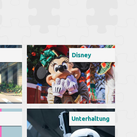
Disney
Unterhaltung