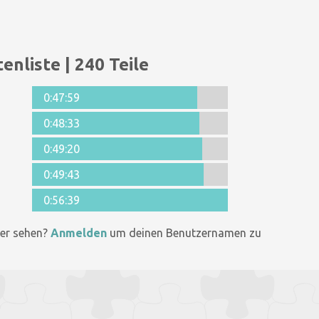
enliste | 240 Teile
0:47:59
0:48:33
0:49:20
0:49:43
0:56:39
er sehen?
Anmelden
um deinen Benutzernamen zu