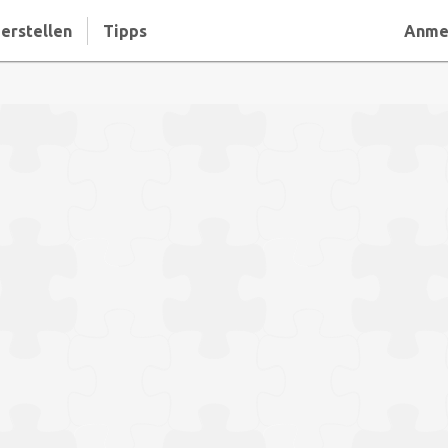
erstellen
Tipps
Anme