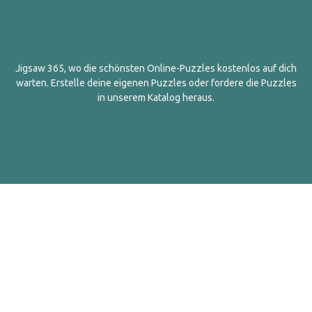
Jigsaw 365, wo die schönsten Online-Puzzles kostenlos auf dich
warten. Erstelle deine eigenen Puzzles oder fordere die Puzzles
in unserem Katalog heraus.
Deutsch
Kontakt