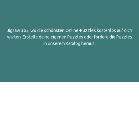
Jigsaw 365, wo die schönsten Online-Puzzles kostenlos auf dich
warten. Erstelle deine eigenen Puzzles oder fordere die Puzzles
in unserem Katalog heraus.
Deutsch
Kontakt