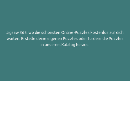
Jigsaw 365, wo die schönsten Online-Puzzles kostenlos auf dich
warten. Erstelle deine eigenen Puzzles oder fordere die Puzzles
in unserem Katalog heraus.
Deutsch
Kontakt