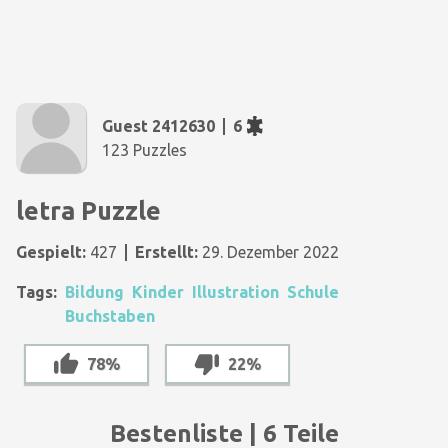
Guest 2412630
6
123 Puzzles
letra Puzzle
Gespielt:
427
Erstellt:
29. Dezember 2022
Tags:
Bildung
Kinder
Illustration
Schule
Buchstaben
78%
22%
Bestenliste | 6 Teile