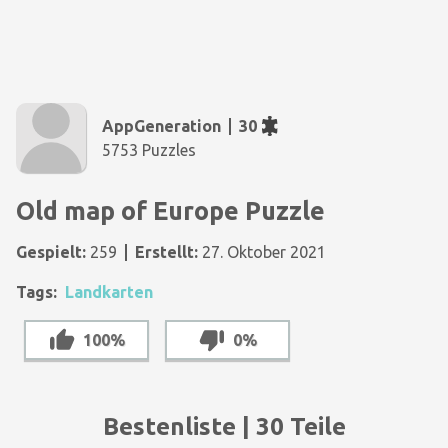
AppGeneration
30
5753 Puzzles
Old map of Europe Puzzle
Gespielt:
259
Erstellt:
27. Oktober 2021
Tags:
Landkarten
100%
0%
Bestenliste | 30 Teile