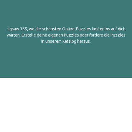
Jigsaw 365, wo die schönsten Online-Puzzles kostenlos auf dich
warten. Erstelle deine eigenen Puzzles oder fordere die Puzzles
in unserem Katalog heraus.
Deutsch
Kontakt