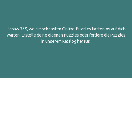
Jigsaw 365, wo die schönsten Online-Puzzles kostenlos auf dich
warten. Erstelle deine eigenen Puzzles oder fordere die Puzzles
in unserem Katalog heraus.
Deutsch
Kontakt