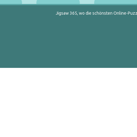
Jigsaw 365, wo die schönsten Online-Puzzl