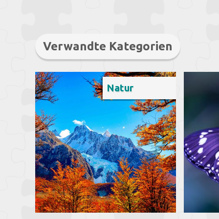
Verwandte Kategorien
Natur