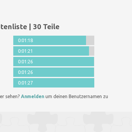
tenliste | 30 Teile
0:01:18
0:01:21
0:01:26
0:01:26
0:01:27
er sehen?
Anmelden
um deinen Benutzernamen zu