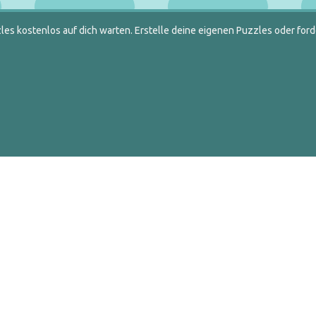
es kostenlos auf dich warten. Erstelle deine eigenen Puzzles oder ford