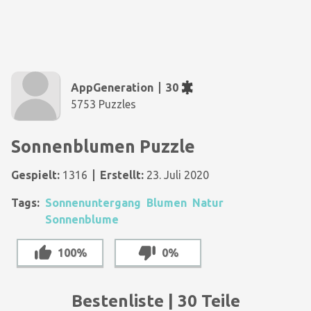
AppGeneration
30
5753 Puzzles
Sonnenblumen Puzzle
Gespielt:
1316
Erstellt:
23. Juli 2020
Tags:
Sonnenuntergang
Blumen
Natur
Sonnenblume
100%
0%
Bestenliste | 30 Teile