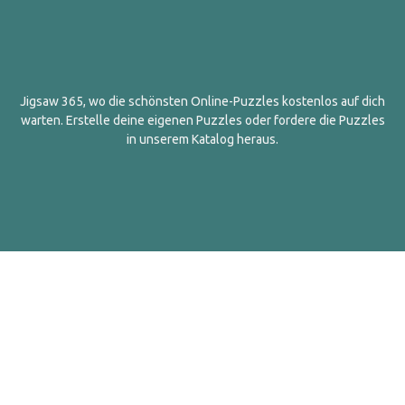
Jigsaw 365, wo die schönsten Online-Puzzles kostenlos auf dich
warten. Erstelle deine eigenen Puzzles oder fordere die Puzzles
in unserem Katalog heraus.
Deutsch
Kontakt