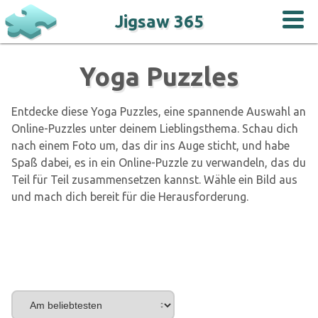
Jigsaw 365
Yoga Puzzles
Entdecke diese Yoga Puzzles, eine spannende Auswahl an
Online-Puzzles unter deinem Lieblingsthema. Schau dich
nach einem Foto um, das dir ins Auge sticht, und habe
Spaß dabei, es in ein Online-Puzzle zu verwandeln, das du
Teil für Teil zusammensetzen kannst. Wähle ein Bild aus
und mach dich bereit für die Herausforderung.