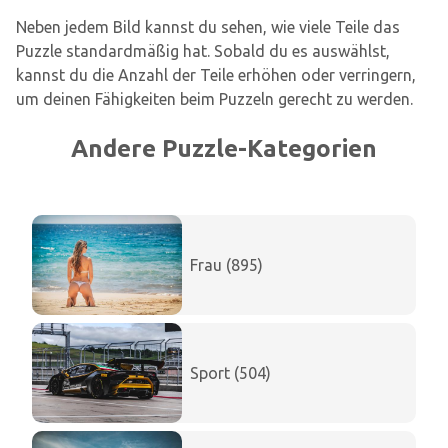
Neben jedem Bild kannst du sehen, wie viele Teile das
Puzzle standardmäßig hat. Sobald du es auswählst,
kannst du die Anzahl der Teile erhöhen oder verringern,
um deinen Fähigkeiten beim Puzzeln gerecht zu werden.
Andere Puzzle-Kategorien
Frau (895)
Sport (504)