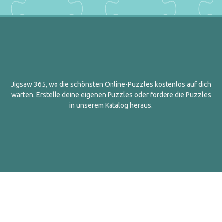
Jigsaw 365, wo die schönsten Online-Puzzles kostenlos auf dich
warten. Erstelle deine eigenen Puzzles oder fordere die Puzzles
in unserem Katalog heraus.
Deutsch