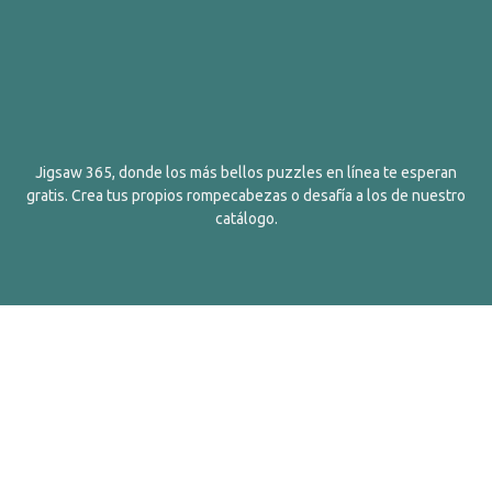
Jigsaw 365, donde los más bellos puzzles en línea te esperan
gratis. Crea tus propios rompecabezas o desafía a los de nuestro
catálogo.
Español