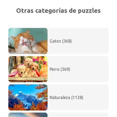
Otras categorías de puzzles
Gatos (368)
Perro (369)
Naturaleza (1128)