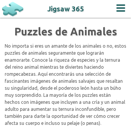
Jigsaw 365
Puzzles de Animales
No importa si eres un amante de los animales o no, estos
puzzles de animales seguramente que lograrán
enamorarte. Conoce la riqueza de especies y la ternura
del reino animal mientras te diviertes haciendo
rompecabezas. Aquí encontrarás una selección de
fascinantes imágenes de animales salvajes que resaltan
su singularidad, desde el poderoso león hasta un búho
muy sorprendido. La mayoría de los puzzles están
hechos con imágenes que incluyen a una cría y un animal
adulto para aumentar su ternura inconfundible, pero
también para darte la oportunidad de ver cómo crecer
afecta su cuerpo e incluso su pelaje (o penas).