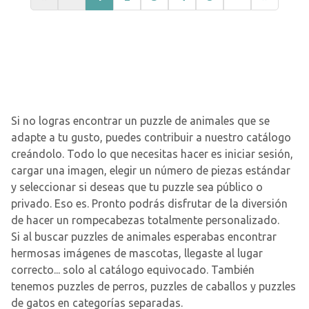
Si no logras encontrar un puzzle de animales que se
adapte a tu gusto, puedes contribuir a nuestro catálogo
creándolo. Todo lo que necesitas hacer es iniciar sesión,
cargar una imagen, elegir un número de piezas estándar
y seleccionar si deseas que tu puzzle sea público o
privado. Eso es. Pronto podrás disfrutar de la diversión
de hacer un rompecabezas totalmente personalizado.
Si al buscar puzzles de animales esperabas encontrar
hermosas imágenes de mascotas, llegaste al lugar
correcto... solo al catálogo equivocado. También
tenemos puzzles de perros, puzzles de caballos y puzzles
de gatos en categorías separadas.