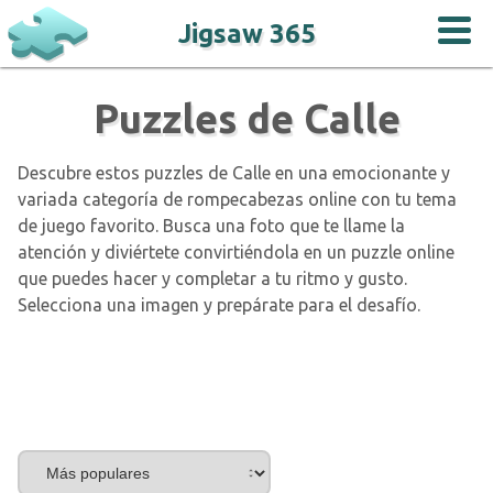
Jigsaw 365
Puzzles de Calle
Descubre estos puzzles de Calle en una emocionante y
variada categoría de rompecabezas online con tu tema
de juego favorito. Busca una foto que te llame la
atención y diviértete convirtiéndola en un puzzle online
que puedes hacer y completar a tu ritmo y gusto.
Selecciona una imagen y prepárate para el desafío.