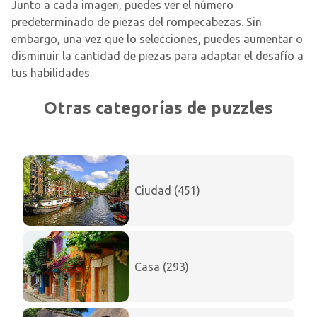
Junto a cada imagen, puedes ver el número
predeterminado de piezas del rompecabezas. Sin
embargo, una vez que lo selecciones, puedes aumentar o
disminuir la cantidad de piezas para adaptar el desafío a
tus habilidades.
Otras categorías de puzzles
Ciudad (451)
Casa (293)