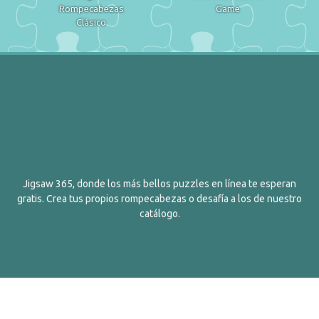
Rompecabezas
Game
Clásico
Jigsaw 365, donde los más bellos puzzles en línea te esperan
gratis. Crea tus propios rompecabezas o desafía a los de nuestro
catálogo.