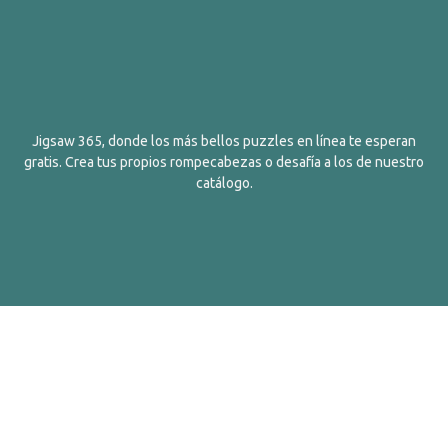
Jigsaw 365, donde los más bellos puzzles en línea te esperan
gratis. Crea tus propios rompecabezas o desafía a los de nuestro
catálogo.
Español
Contactos