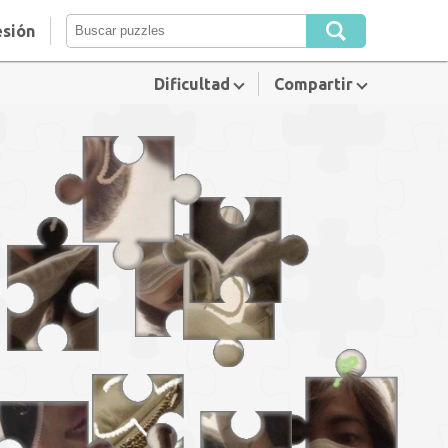
esión
Dificultad
Compartir