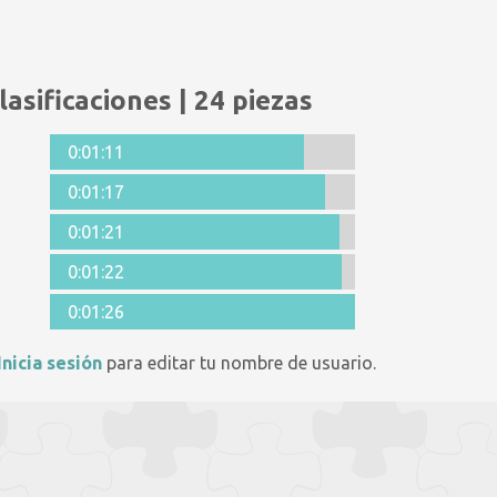
lasificaciones | 24 piezas
0:01:11
0:01:17
0:01:21
0:01:22
0:01:26
Inicia sesión
para editar tu nombre de usuario.