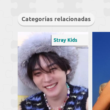
Categorías relacionadas
Stray Kids