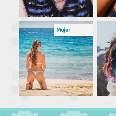
Mujer