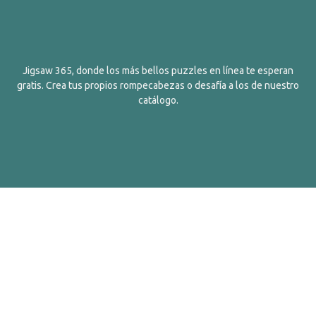
Jigsaw 365, donde los más bellos puzzles en línea te esperan
gratis. Crea tus propios rompecabezas o desafía a los de nuestro
catálogo.
Español
Contactos