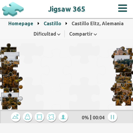
Jigsaw 365
Homepage
Castillo
Castillo Eltz, Alemania
Dificultad
Compartir
0%
00:04