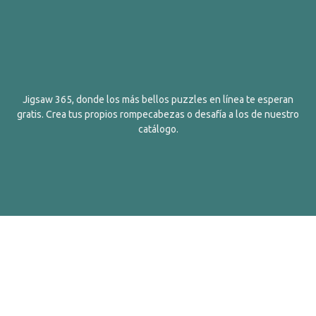
Jigsaw 365, donde los más bellos puzzles en línea te esperan
gratis. Crea tus propios rompecabezas o desafía a los de nuestro
catálogo.
Español
Contactos