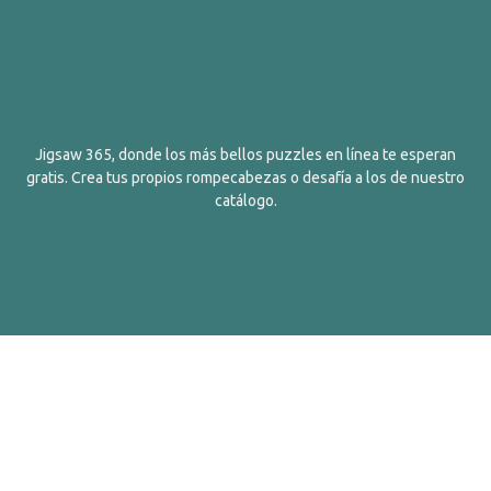
Jigsaw 365, donde los más bellos puzzles en línea te esperan
gratis. Crea tus propios rompecabezas o desafía a los de nuestro
catálogo.
Español
Contactos