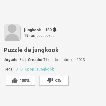
jungkook
180
19 rompecabezas
Puzzle de jungkook
Jugado:
54
Creado:
31 de diciembre de 2023
Tags:
BTS
Kpop
Jungkook
100%
0%