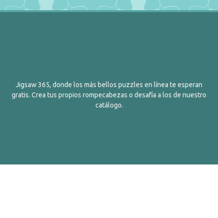
Jigsaw 365, donde los más bellos puzzles en línea te esperan
gratis. Crea tus propios rompecabezas o desafía a los de nuestro
catálogo.
Español