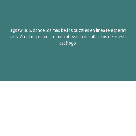
Jigsaw 365, donde los más bellos puzzles en línea te esperan
gratis. Crea tus propios rompecabezas o desafía a los de nuestro
catálogo.
Español
Contactos