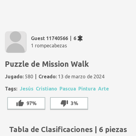
Guest 11740566
6
1 rompecabezas
Puzzle de Mission Walk
Jugado:
580
Creado:
13 de marzo de 2024
Tags:
Jesús
Cristiano
Pascua
Pintura
Arte
97%
3%
Tabla de Clasificaciones | 6 piezas