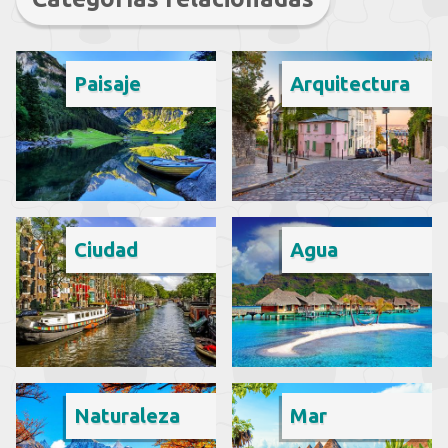
Paisaje
Arquitectura
Ciudad
Agua
Naturaleza
Mar