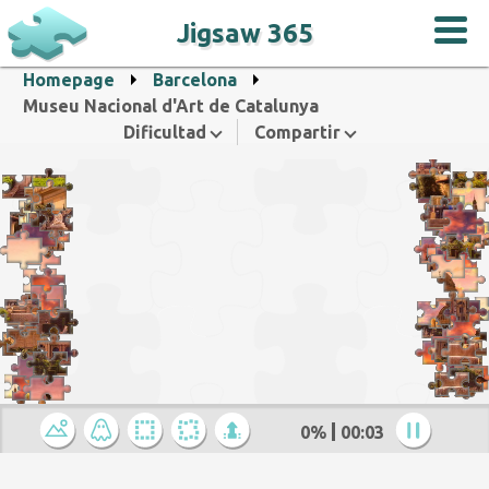
Jigsaw 365
Homepage
Barcelona
Museu Nacional d'Art de Catalunya
Dificultad
Compartir
0%
00:04