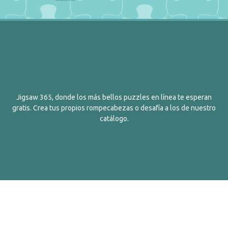
Jigsaw 365, donde los más bellos puzzles en línea te esperan
gratis. Crea tus propios rompecabezas o desafía a los de nuestro
catálogo.
Español