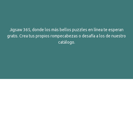
Jigsaw 365, donde los más bellos puzzles en línea te esperan
gratis. Crea tus propios rompecabezas o desafía a los de nuestro
catálogo.
Español
Contactos