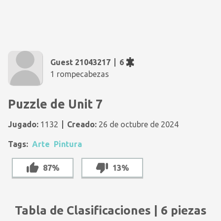
Guest 21043217
6
1 rompecabezas
Puzzle de Unit 7
Jugado:
1132
Creado:
26 de octubre de 2024
Tags:
Arte
Pintura
87%
13%
Tabla de Clasificaciones | 6 piezas