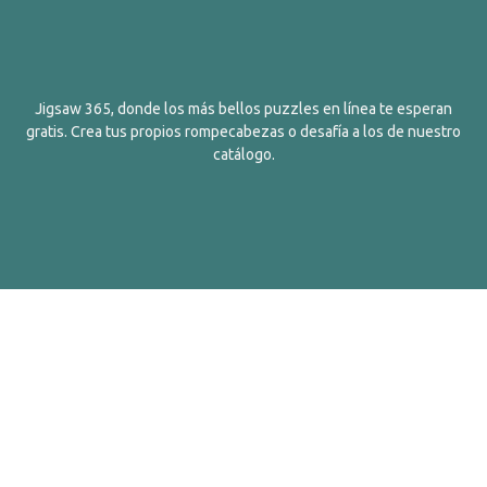
Jigsaw 365, donde los más bellos puzzles en línea te esperan
gratis. Crea tus propios rompecabezas o desafía a los de nuestro
catálogo.
Español
Contactos