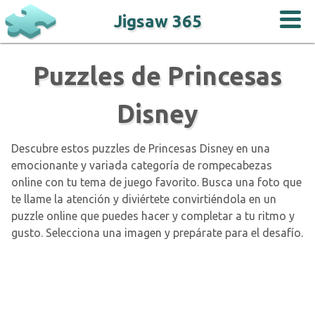
Jigsaw 365
Puzzles de Princesas
Disney
Descubre estos puzzles de Princesas Disney en una
emocionante y variada categoría de rompecabezas
online con tu tema de juego favorito. Busca una foto que
te llame la atención y diviértete convirtiéndola en un
puzzle online que puedes hacer y completar a tu ritmo y
gusto. Selecciona una imagen y prepárate para el desafío.