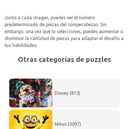
Junto a cada imagen, puedes ver el número
predeterminado de piezas del rompecabezas. Sin
embargo, una vez que lo selecciones, puedes aumentar o
disminuir la cantidad de piezas para adaptar el desafío a
tus habilidades.
Otras categorías de puzzles
Disney (813)
Niños (3097)