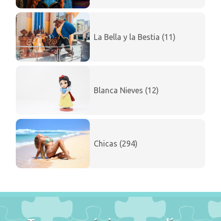
La Bella y la Bestia (11)
Blanca Nieves (12)
Chicas (294)