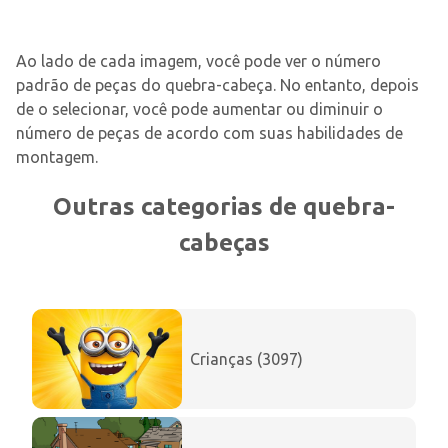
Ao lado de cada imagem, você pode ver o número
padrão de peças do quebra-cabeça. No entanto, depois
de o selecionar, você pode aumentar ou diminuir o
número de peças de acordo com suas habilidades de
montagem.
Outras categorias de quebra-
cabeças
Crianças (3097)