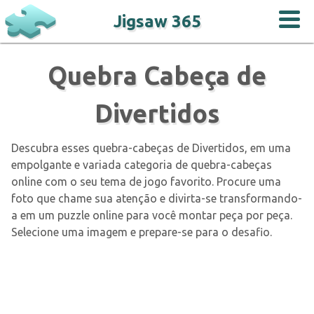
Jigsaw 365
Quebra Cabeça de
Divertidos
Descubra esses quebra-cabeças de Divertidos, em uma
empolgante e variada categoria de quebra-cabeças
online com o seu tema de jogo favorito. Procure uma
foto que chame sua atenção e divirta-se transformando-
a em um puzzle online para você montar peça por peça.
Selecione uma imagem e prepare-se para o desafio.