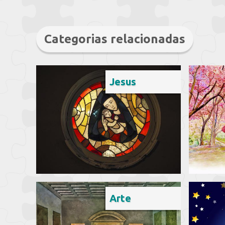
Categorias relacionadas
Jesus
Arte