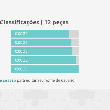
Classificações | 12 peças
0:00:22
0:00:23
0:00:23
0:00:25
0:00:26
ie sessão
para editar seu nome de usuário.