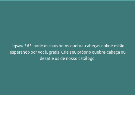
Jigsaw 365, onde os mais belos quebra-cabeças online estão
esperando por você, grátis. Crie seu próprio quebra-cabeça ou
desafie os de nosso catálogo.
Português