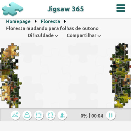
Jigsaw 365
Homepage
Floresta
Floresta mudando para folhas de outono
Dificuldade
Compartilhar
0%
00:04