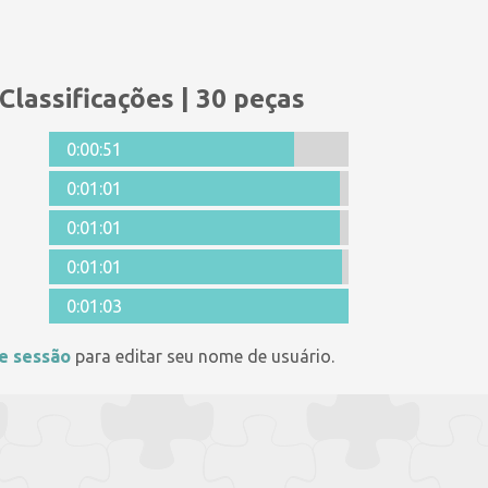
Classificações | 30 peças
0:00:51
0:01:01
0:01:01
0:01:01
0:01:03
ie sessão
para editar seu nome de usuário.