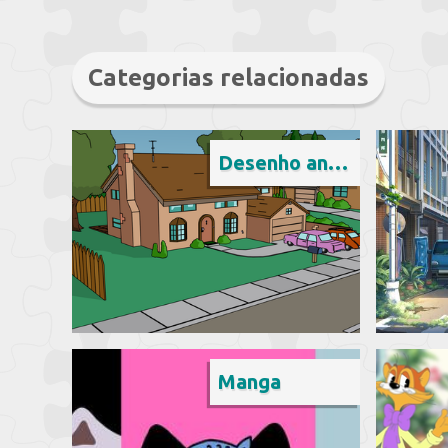
Categorias relacionadas
Desenho animado
Manga