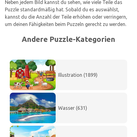
Neben jedem Bild kannst du sehen, wie viele Teile das
Puzzle standardmäßig hat. Sobald du es auswählst,
kannst du die Anzahl der Teile erhöhen oder verringern,
um deinen Fähigkeiten beim Puzzeln gerecht zu werden.
Andere Puzzle-Kategorien
Illustration (1899)
Wasser (631)