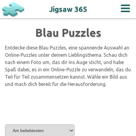
Jigsaw 365
Blau Puzzles
Entdecke diese Blau Puzzles, eine spannende Auswahl an
Online-Puzzles unter deinem Lieblingsthema. Schau dich
nach einem Foto um, das dir ins Auge sticht, und habe
Spaß dabei, es in ein Online-Puzzle zu verwandeln, das du
Teil für Teil zusammensetzen kannst. Wähle ein Bild aus
und mach dich bereit für die Herausforderung.