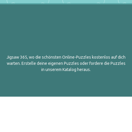
Jigsaw 365, wo die schönsten Online-Puzzles kostenlos auf dich
warten. Erstelle deine eigenen Puzzles oder fordere die Puzzles
in unserem Katalog heraus.