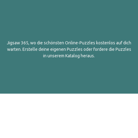
Jigsaw 365, wo die schönsten Online-Puzzles kostenlos auf dich
warten. Erstelle deine eigenen Puzzles oder fordere die Puzzles
in unserem Katalog heraus.
Deutsch
Kontakt