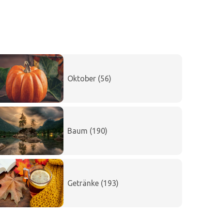
Oktober (56)
Baum (190)
Getränke (193)