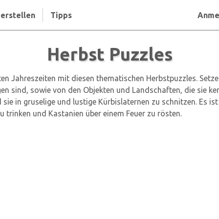
erstellen
Tipps
Anme
Herbst Puzzles
en Jahreszeiten mit diesen thematischen Herbstpuzzles. Setze
 sind, sowie von den Objekten und Landschaften, die sie kennz
sie in gruselige und lustige Kürbislaternen zu schnitzen. Es i
u trinken und Kastanien über einem Feuer zu rösten.