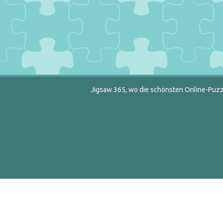
Jigsaw 365, wo die schönsten Online-Puzzl