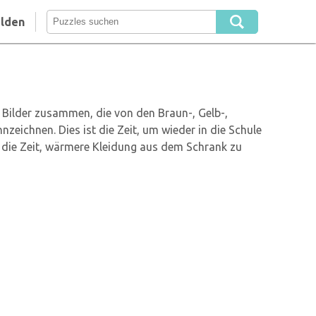
lden
 Bilder zusammen, die von den Braun-, Gelb-,
eichnen. Dies ist die Zeit, um wieder in die Schule
st die Zeit, wärmere Kleidung aus dem Schrank zu