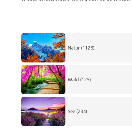
Natur (1128)
Wald (125)
See (234)