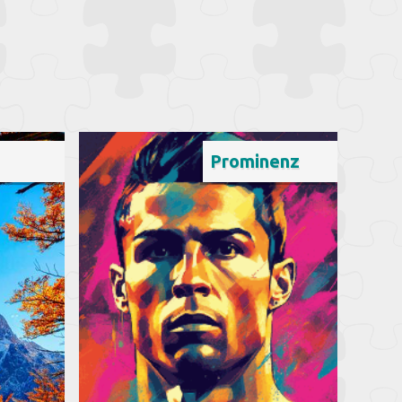
Prominenz