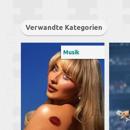
Verwandte Kategorien
Musik