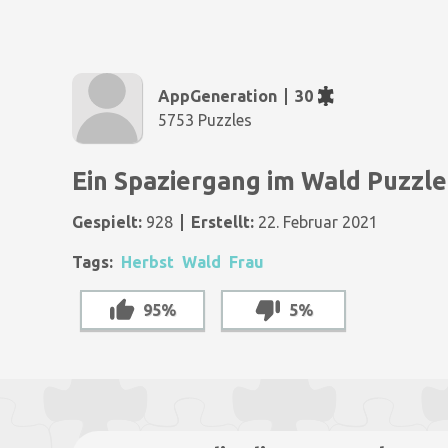
AppGeneration
30
5753 Puzzles
Ein Spaziergang im Wald Puzzle
Gespielt:
928
Erstellt:
22. Februar 2021
Tags:
Herbst
Wald
Frau
95%
5%