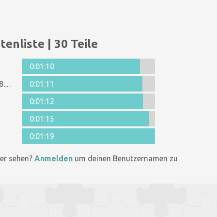
tenliste | 30 Teile
0:01:10
Anonymous 1278679
0:01:11
0:01:12
0:01:15
0:01:19
er sehen?
Anmelden
um deinen Benutzernamen zu