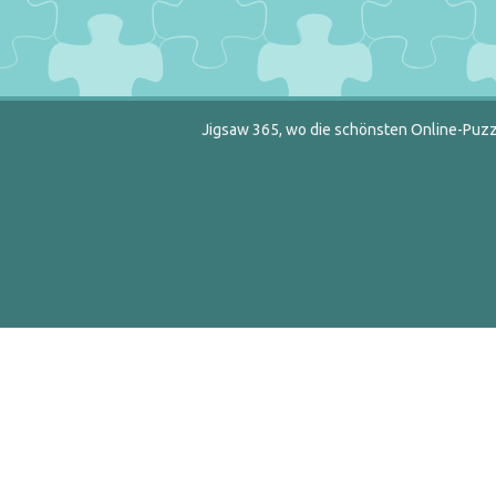
Jigsaw 365, wo die schönsten Online-Puzzl