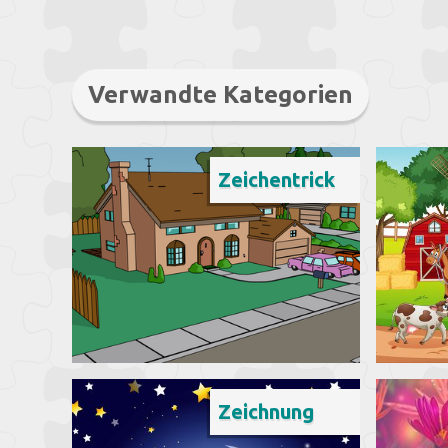
Verwandte Kategorien
Zeichentrick
Zeichnung