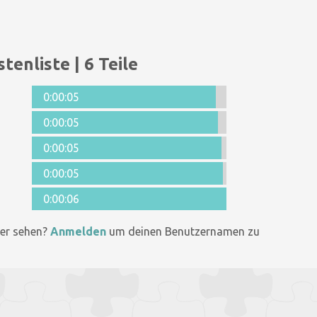
tenliste | 6 Teile
0:00:05
0:00:05
0:00:05
0:00:05
0:00:06
er sehen?
Anmelden
um deinen Benutzernamen zu