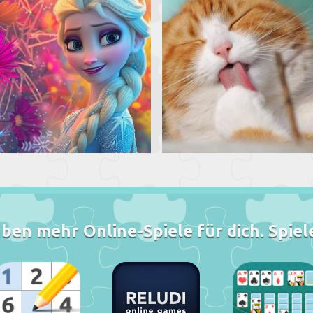
ben mehr Online-Spiele für dich. Spiele