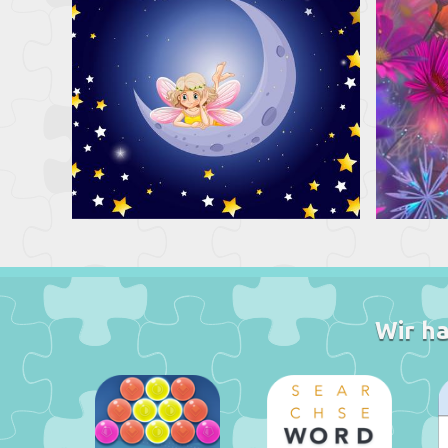
Wir ha