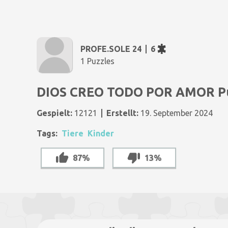
PROFE.SOLE 24
6
1 Puzzles
DIOS CREO TODO POR AMOR P
Gespielt:
12121
Erstellt:
19. September 2024
Tags:
Tiere
Kinder
87%
13%