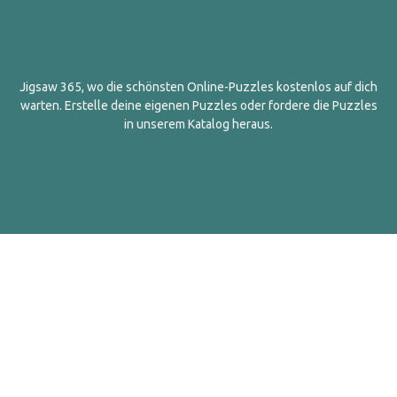
Jigsaw 365, wo die schönsten Online-Puzzles kostenlos auf dich
warten. Erstelle deine eigenen Puzzles oder fordere die Puzzles
in unserem Katalog heraus.
Deutsch
Kontakt