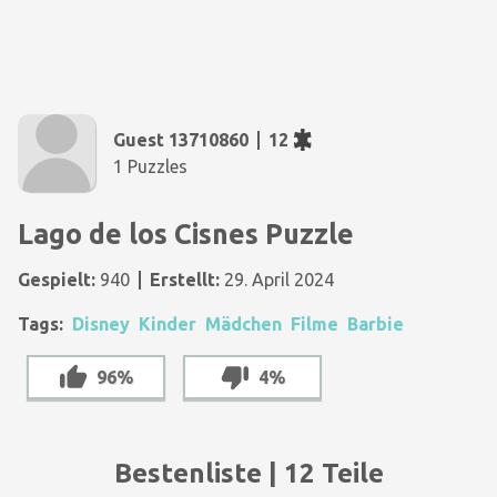
Guest 13710860
12
1 Puzzles
Lago de los Cisnes Puzzle
Gespielt:
940
Erstellt:
29. April 2024
Tags:
Disney
Kinder
Mädchen
Filme
Barbie
96%
4%
Bestenliste | 12 Teile