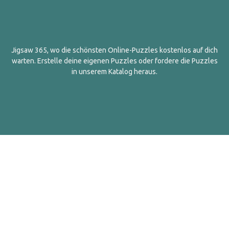
Jigsaw 365, wo die schönsten Online-Puzzles kostenlos auf dich
warten. Erstelle deine eigenen Puzzles oder fordere die Puzzles
in unserem Katalog heraus.
Deutsch
Kontakt