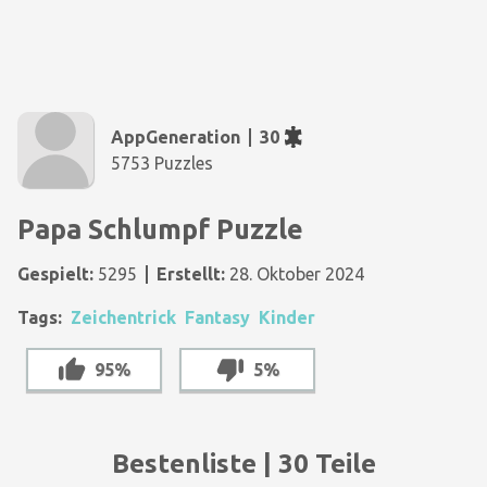
AppGeneration
30
5753 Puzzles
Papa Schlumpf Puzzle
Gespielt:
5295
Erstellt:
28. Oktober 2024
Tags:
Zeichentrick
Fantasy
Kinder
95%
5%
Bestenliste | 30 Teile