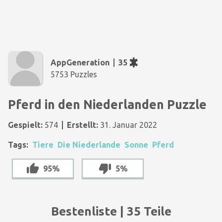
AppGeneration
35
5753 Puzzles
Pferd in den Niederlanden Puzzle
Gespielt:
574
Erstellt:
31. Januar 2022
Tags:
Tiere
Die Niederlande
Sonne
Pferd
95%
5%
Bestenliste | 35 Teile