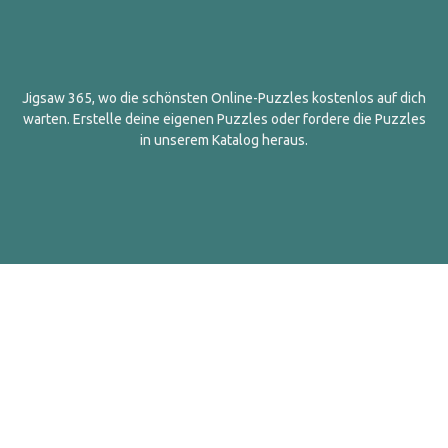
Jigsaw 365, wo die schönsten Online-Puzzles kostenlos auf dich
warten. Erstelle deine eigenen Puzzles oder fordere die Puzzles
in unserem Katalog heraus.
Deutsch
Kontakt