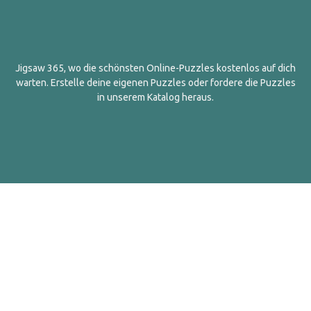
Jigsaw 365, wo die schönsten Online-Puzzles kostenlos auf dich
warten. Erstelle deine eigenen Puzzles oder fordere die Puzzles
in unserem Katalog heraus.
Deutsch
Kontakt