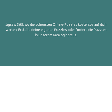
Jigsaw 365, wo die schönsten Online-Puzzles kostenlos auf dich
warten. Erstelle deine eigenen Puzzles oder fordere die Puzzles
in unserem Katalog heraus.
Deutsch
Kontakt