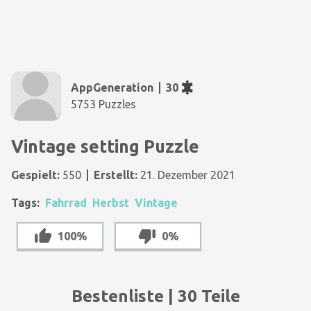
AppGeneration
30
5753 Puzzles
Vintage setting Puzzle
Gespielt:
550
Erstellt:
21. Dezember 2021
Tags:
Fahrrad
Herbst
Vintage
100%
0%
Bestenliste | 30 Teile