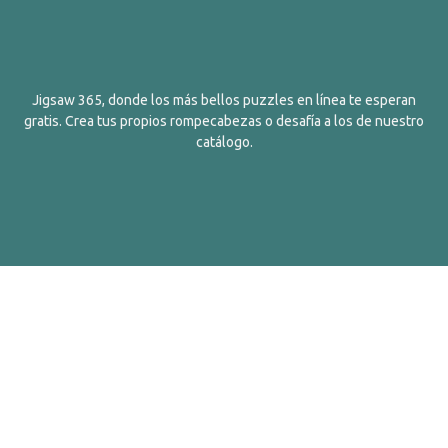
Jigsaw 365, donde los más bellos puzzles en línea te esperan
gratis. Crea tus propios rompecabezas o desafía a los de nuestro
catálogo.
Español
Contactos