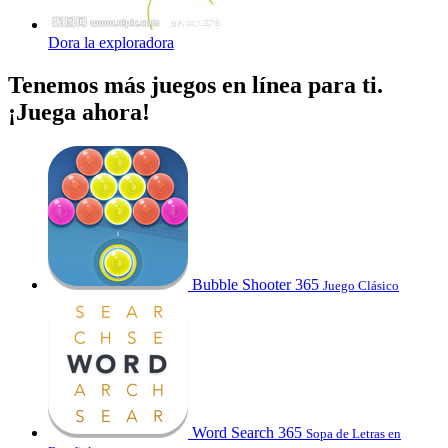
Dora la exploradora
Tenemos más juegos en línea para ti.
¡Juega ahora!
Bubble Shooter 365
Juego Clásico
Word Search 365
Sopa de Letras en