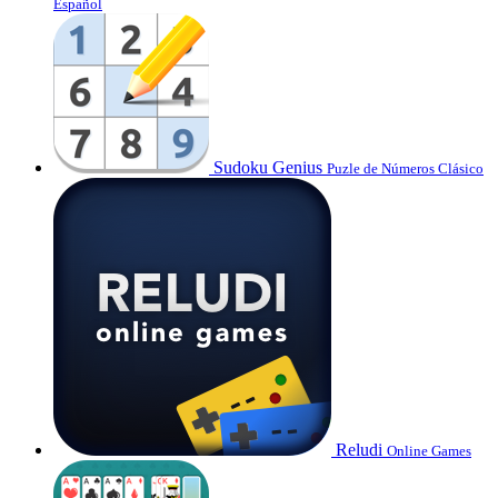
Español
Sudoku Genius
Puzle de Números Clásico
Reludi
Online Games