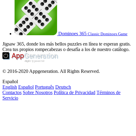
Dominoes 365
Classic Dominoes Game
Jigsaw 365, donde los más bellos puzzles en línea te esperan gratis.
Crea tus propios rompecabezas o desafía a los de nuestro catálogo.
© 2016-2020 Appgeneration. All Rights Reserved.
Español
English
Español
Português
Deutsch
Contactos
Sobre Nosotros
Política de Privacidad
Términos de
Servicio