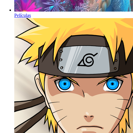
Películas