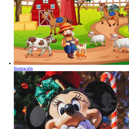
Ilustración