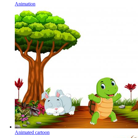
Animation
Animated cartoon