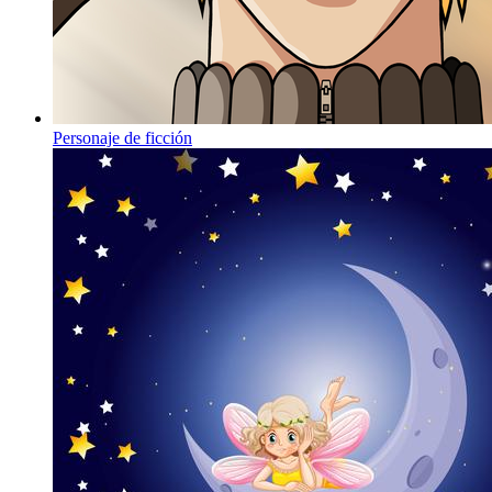
Personaje de ficción