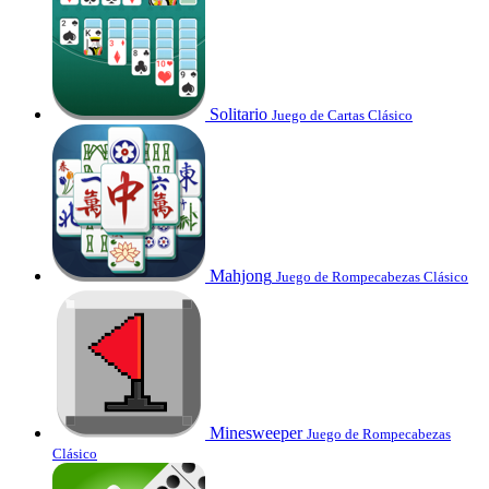
Solitario
Juego de Cartas Clásico
Mahjong
Juego de Rompecabezas Clásico
Minesweeper
Juego de Rompecabezas
Clásico