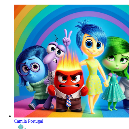
Camila Portugal