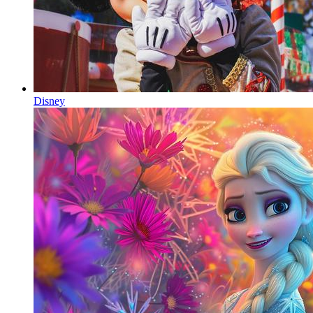
Disney