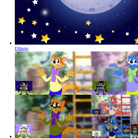
Dibujo