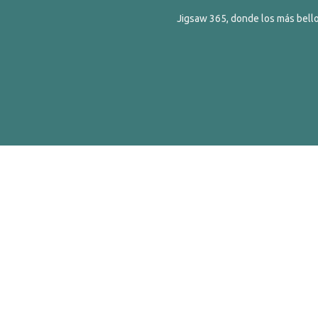
Jigsaw 365, donde los más bello