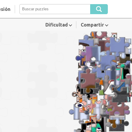
esión
Dificultad
Compartir