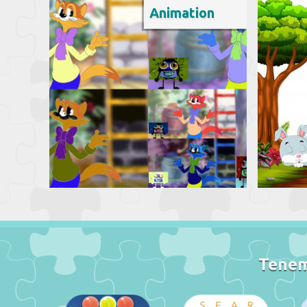
Animation
Tenemo