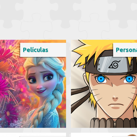
Películas