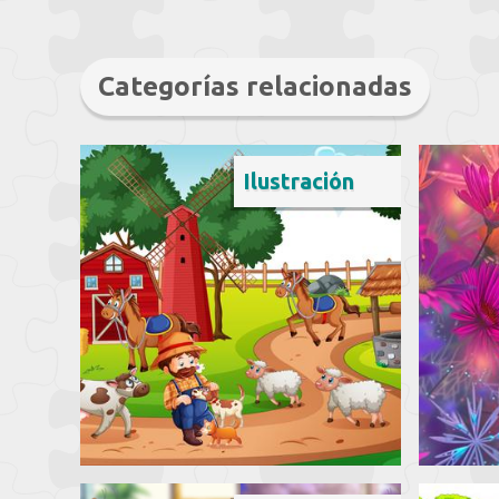
Categorías relacionadas
Ilustración