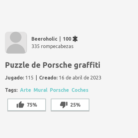
Beeroholic
100
335 rompecabezas
Puzzle de Porsche graffiti
Jugado:
115
Creado:
16 de abril de 2023
Tags:
Arte
Mural
Porsche
Coches
75%
25%