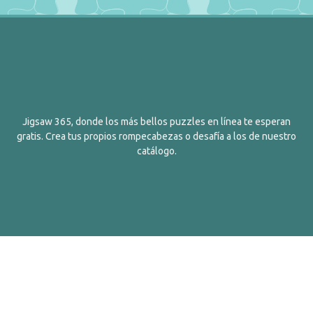
Jigsaw 365, donde los más bellos puzzles en línea te esperan
gratis. Crea tus propios rompecabezas o desafía a los de nuestro
catálogo.
Español