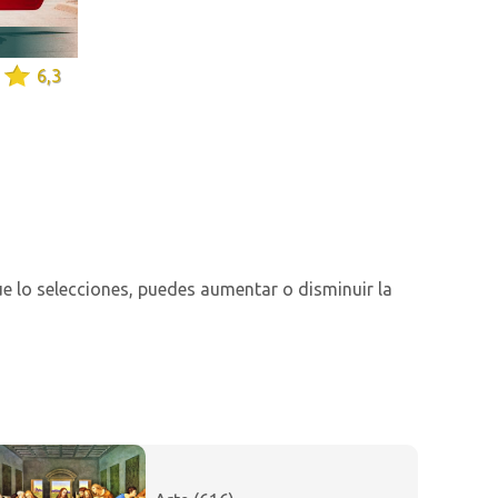
6,3
 lo selecciones, puedes aumentar o disminuir la