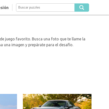
esión
 juego favorito. Busca una foto que te llame la
na una imagen y prepárate para el desafío.